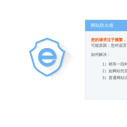
网站防火墙
您的请求过于频繁，
可能原因：您对该页
如何解决：
1）稍等一段
2）如网站托
3）普通网站