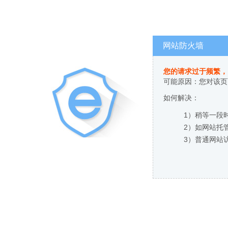
网站防火墙
您的请求过于频繁，
可能原因：您对该页
如何解决：
1）稍等一段
2）如网站托
3）普通网站