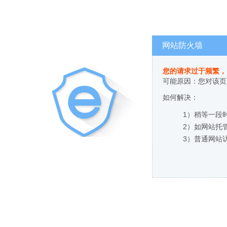
网站防火墙
您的请求过于频繁，
可能原因：您对该页
如何解决：
1）稍等一段
2）如网站托
3）普通网站