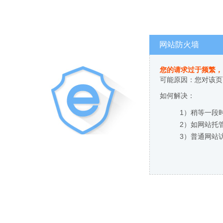
网站防火墙
您的请求过于频繁，
可能原因：您对该页
如何解决：
1）稍等一段
2）如网站托
3）普通网站