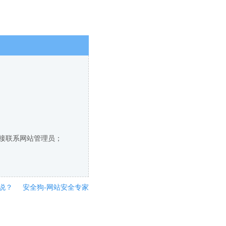
直接联系网站管理员；
说？
安全狗-网站安全专家