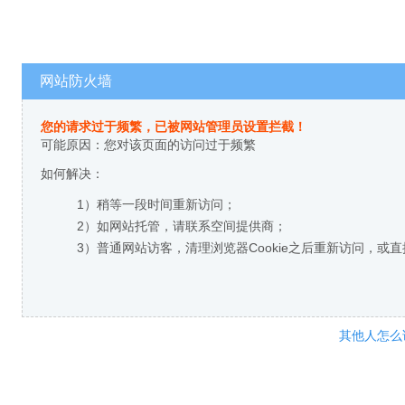
网站防火墙
您的请求过于频繁，已被网站管理员设置拦截！
可能原因：您对该页面的访问过于频繁
如何解决：
1）稍等一段时间重新访问；
2）如网站托管，请联系空间提供商；
3）普通网站访客，清理浏览器Cookie之后重新访问，或
其他人怎么